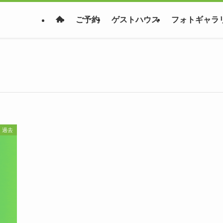
ご予約
ゲストハウス
フォトギャラ
過去