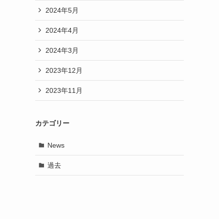
2024年5月
2024年4月
2024年3月
2023年12月
2023年11月
カテゴリー
News
過去