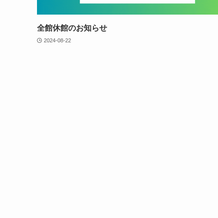
全館休館のお知らせ
2024-08-22