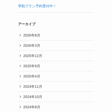
早割プラン予約受付中！
アーカイブ
2026年8月
2026年3月
2025年12月
2025年9月
2025年4月
2024年11月
2024年10月
2024年8月