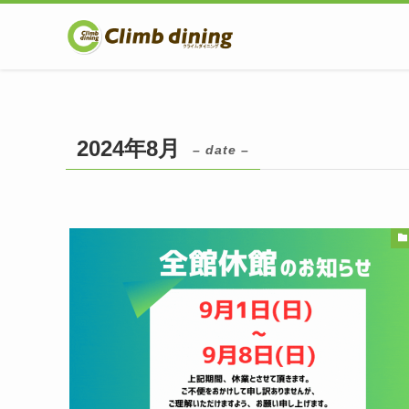
2024年8月
– date –