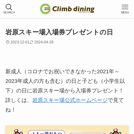
SEARCH
MENU
岩原スキー場入場券プレゼントの日
2023-12-01
2024-04-28
新成人（コロナでお祝いできなかった2021年～
2023年成人の方も含む）の日と子ども（小学生以
下）の日に岩原スキー場から入場券プレゼント！
詳しくは、
岩原スキー場公式ホームページ
で見て
ね！