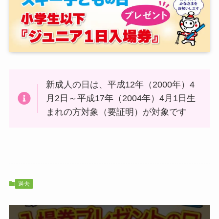
新成人の日は、平成12年（2000年）4
月2日～平成17年（2004年）4月1日生
まれの方対象（要証明）が対象です
過去