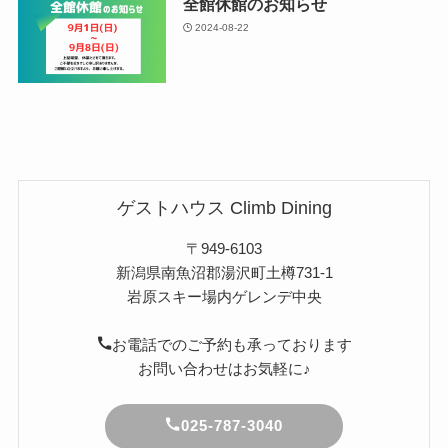
全館休館のお知らせ
2024-08-22
ゲストハウス Climb Dining
〒949-6103
新潟県南魚沼郡湯沢町土樽731-1
岩原スキー場内ゲレンデ中央
お電話でのご予約も承っております
お問い合わせはお気軽に♪
025-787-3040