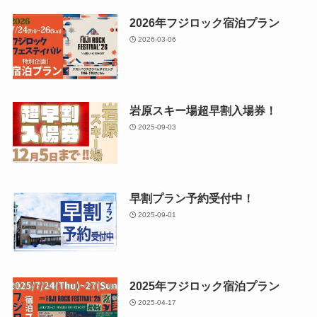
2026年フジロック宿泊プラン
2026-03-06
岩原スキー場超早割入場券！
2025-09-03
早割プラン予約受付中！
2025-09-01
2025年フジロック宿泊プラン
2025-04-17