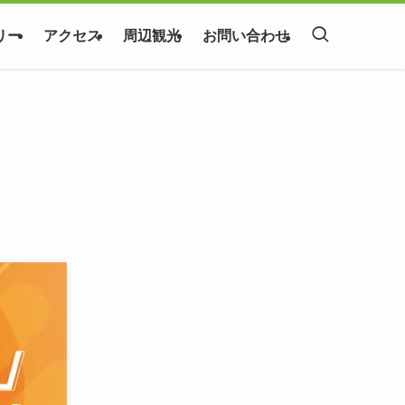
リー
アクセス
周辺観光
お問い合わせ