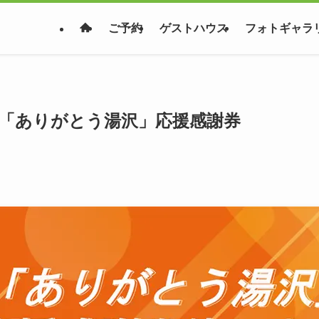
ご予約
ゲストハウス
フォトギャラ
度「ありがとう湯沢」応援感謝券