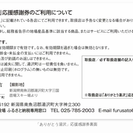
「ありがとう湯沢」応援感謝券裏面