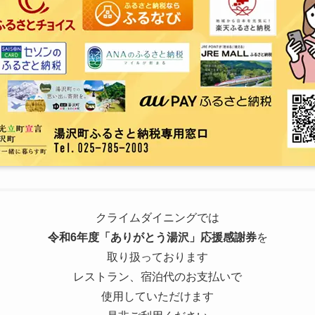
クライムダイニングでは
令和6年度「ありがとう湯沢」応援感謝券
を
取り扱っております
レストラン、宿泊代のお支払いで
使用していただけます