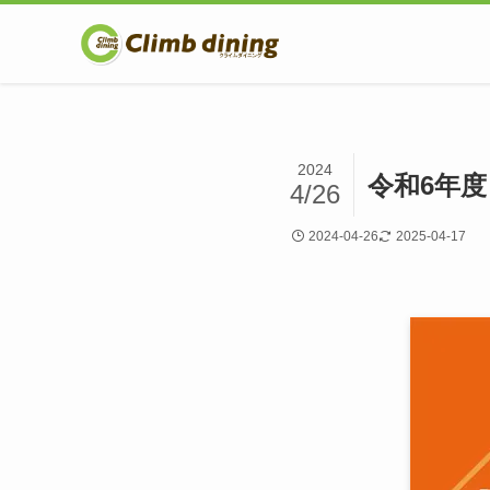
2024
令和6年
4/26
2024-04-26
2025-04-17