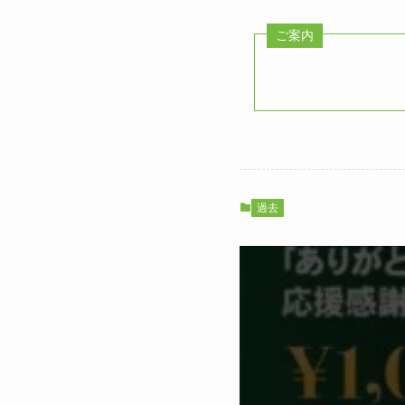
ご案内
過去